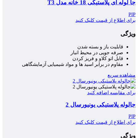
جا لوله ای پلاستیکی 18 خانه مدل T3
PIP
برای اطلاع از قیمت کلیک کنید
ویژگی
قابلیت باز و بسته شدن
صرفه جویی در محیط انبار
قابل اتو کلاو و فریز کردن
مقاوم در برابر اسید ها و مواد شیمیایی آزمایشگاهی
مشاهده سریع
برای مقایسه اضافه کنید
جالوله پلاستیکی یونیورسال 2
PIP
برای اطلاع از قیمت کلیک کنید
ویژگی