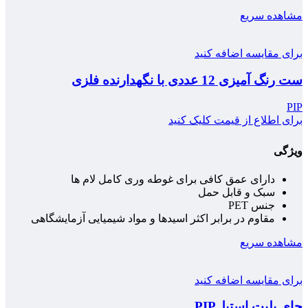
مشاهده سریع
برای مقایسه اضافه کنید
ست رنگ آمیزی 12 عددی با نگهدارنده فلزی
PIP
برای اطلاع از قیمت کلیک کنید
ویژگی
دارای عمق کافی برای غوطه وری کامل لام ها
سبک و قابل حمل
جنس PET
مقاوم در برابر اکثر اسیدها و مواد شیمیایی آزمایشگاهی
مشاهده سریع
برای مقایسه اضافه کنید
جای پلیت استیلPIP