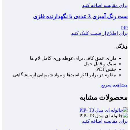
برای مقایسه اضافه کنید
ست رنگ آمیزی 3 عددی با نگهدارنده فلزی
PIP
برای اطلاع از قیمت کلیک کنید
ویژگی
دارای عمق کافی برای غوطه وری کامل لام ها
سبک و قابل حمل
جنس PET
مقاوم در برابر اکثر اسیدها و مواد شیمیایی آزمایشگاهی.
مشاهده سریع
محصولات مشابه
برای مقایسه اضافه کنید