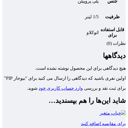
جنس
پلی پروپیلن
ظرفیت
1/5 لیتر
قابل استفاده
اتوکلاو
برای
نظرات (0)
دیدگاهها
هیچ دیدگاهی برای این محصول نوشته نشده است.
اولین نفری باشید که دیدگاهی را ارسال می کنید برای “بیوجار PIP”
برای ثبت نقد و بررسی
وارد حساب کاربری خود
شوید.
شاید این‌ها را هم بپسندید…
برای مقایسه اضافه کنید