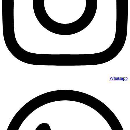
Whatsapp