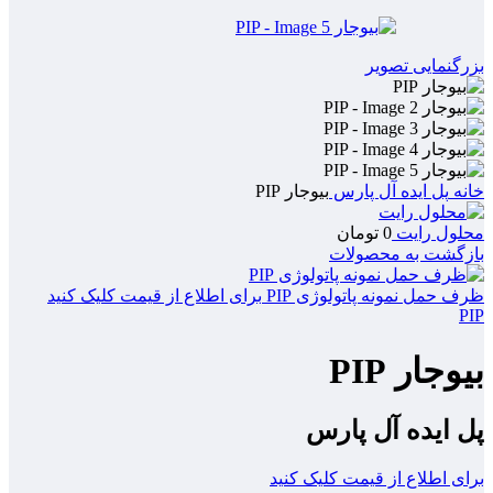
بزرگنمایی تصویر
خانه
پل ایده آل پارس
بیوجار PIP
محلول رایت
0
تومان
بازگشت به محصولات
ظرف حمل نمونه پاتولوژی PIP
برای اطلاع از قیمت کلیک کنید
PIP
بیوجار PIP
پل ایده آل پارس
برای اطلاع از قیمت کلیک کنید