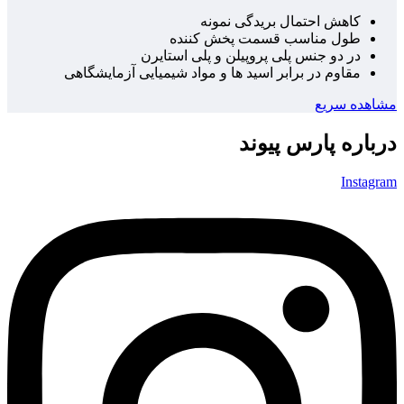
کاهش احتمال بریدگی نمونه
طول مناسب قسمت پخش کننده
در دو جنس پلی پروپیلن و پلی استایرن
مقاوم در برابر اسید ها و مواد شیمیایی آزمایشگاهی
مشاهده سریع
درباره پارس پیوند
Instagram