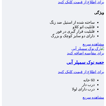
برای اطلاع از قیمت کلیک کنید
ویژگی
ساخته شده از استیل ضد زنگ
قابلیت اتو کلاو
قلبلیت قرار گیری در فور
دارای دو سایز کوچک و بزرگ
مشاهده سریع
برای مقایسه اضافه کنید
جعبه نوک سمپلر آبی
برای اطلاع از قیمت کلیک کنید
60 خانه
درب دار
درب دارای لولا
مشاهده سریع