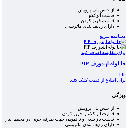
از جنس پلی پروپیلن
قابلیت اتوکلاو
قابلیت فریز کردن
دارای ردیف بندی ماتریسی
مشاهده سریع
برای مقایسه اضافه کنید
جا لوله اپندورف PIP
PIP
برای اطلاع از قیمت کلیک کنید
ویژگی
از جنس پلی پروپیلن
قابلیت اتو کلاو و فریز کردن
قابلیت باز شدن و تا نمودن جهت صرفه جویی در محیط انبار
دارای ردیف بندی ماتریسی