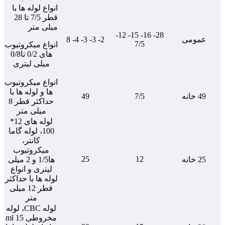
انواع لوله ها با
قطر 7/5 تا 28
میلی متر
28- 16- 15- 12-
عمومی
2- 3- 3- 4- 8
7/5
انواع میکروتیوب
های 0/2 تا0/8
میلی لیتری
انواع میکروتیوب
ها و لوله ها با
49 خانه
7/5
49
حداکثر قطر 8
میلی متر
لوله های 12*
100، لوله گاما
کانتر،
میکروتیوب
25
12
25 خانه
ها1/5 و 2 میلی
لیتری و انواع
لوله ها با حداکثر
قطر 12 میلی
متر
لوله CBC، لوله
مخروطی 15 ml