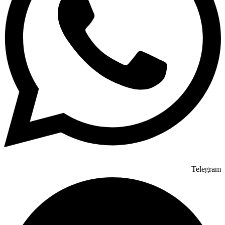
Telegram