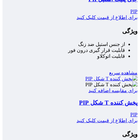
PIP
برای اطلاع از قیمت کلیک کنید
ویژگی
از جنس استیل ضد زنگ
قابلیت قرار گیری درون فور
قابلیت اتوکلاو
مشاهده سریع
برای مقایسه اضافه کنید
پخش کننده T شکل PIP
PIP
برای اطلاع از قیمت کلیک کنید
ویژگی