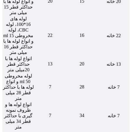
20
15
20 خانه
و انواع لوله ها با
حداکثر قطر 15
میلی متر
لوله های
16*100، لوله
CBC، لوله
22
16
22 خانه
مخروطی 15 ml
و انواع لوله ها با
حداکثر قطر 16
میلی متر
انواع لوله ها با
13
20
13 خانه
حداکثر قطر
20میلی متر
لوله مخروطی
50 ml و انواع
7
28
7 خانه
لوله ها با حداکثر
قطر 28 میلی
متر
انواع لوله ها و
ظروف نمونه
7
34
7 خانه
گیری با حداکثر
قطر 34 میلی
متر