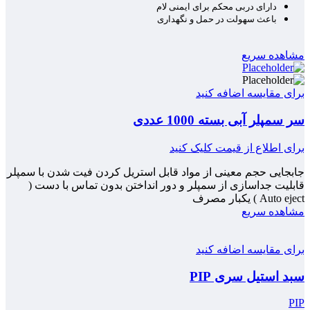
دارای دربی محکم برای ایمنی لام
باعث سهولت در حمل و نگهداری
مشاهده سریع
برای مقایسه اضافه کنید
سر سمپلر آبی بسته 1000 عددی
برای اطلاع از قیمت کلیک کنید
جابجایی حجم معینی از مواد قابل استریل کردن فیت شدن با سمپلر
قابلیت جداسازی از سمپلر و دور انداختن بدون تماس با دست (
Auto eject ) یکبار مصرف
مشاهده سریع
برای مقایسه اضافه کنید
سبد استیل سری PIP
PIP