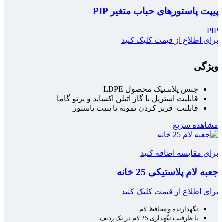
پیپت پاستورهای حباب متغیر PIP
PIP
برای اطلاع از قیمت کلیک کنید
ویژگی
جنس پلاستیک محصول LDPE
قابلیت استریل با گاز اتیلن اکساید و پرتو گاما
قابلیت فریز کردن نمونه با پیپت پاستور
مشاهده سریع
برای مقایسه اضافه کنید
جعبه لام پلاستیکی 25 خانه
برای اطلاع از قیمت کلیک کنید
نگهدارنده و محافظ لام
با ظرفیت نگهداری 25 لام در یک ردیف