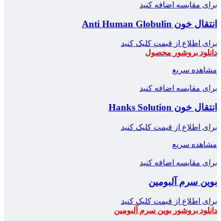
برای مقایسه اضافه کنید
انتقال خون Anti Human Globulin
برای اطلاع از قیمت کلیک کنید
دانلود بروشور محصول
مشاهده سریع
برای مقایسه اضافه کنید
انتقال خون Hanks Solution
برای اطلاع از قیمت کلیک کنید
مشاهده سریع
برای مقایسه اضافه کنید
بوین سرم آلبومین
برای اطلاع از قیمت کلیک کنید
دانلود بروشور بوین سرم آلبومین