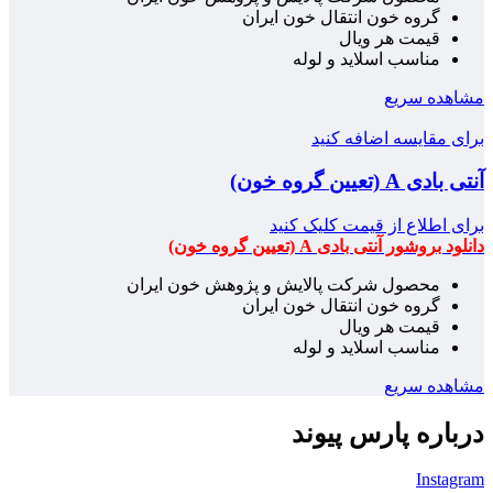
گروه خون انتقال خون ایران
قیمت هر ویال
مناسب اسلاید و لوله
مشاهده سریع
برای مقایسه اضافه کنید
آنتی بادی A (تعیین گروه خون)
برای اطلاع از قیمت کلیک کنید
دانلود بروشور آنتی بادی A (تعیین گروه خون)
محصول شرکت پالایش و پژوهش خون ایران
گروه خون انتقال خون ایران
قیمت هر ویال
مناسب اسلاید و لوله
مشاهده سریع
درباره پارس پیوند
Instagram