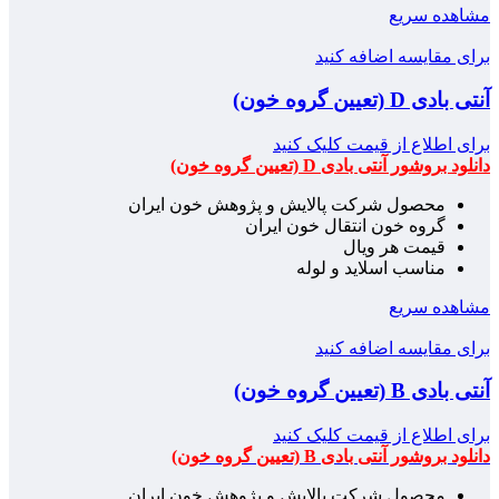
مشاهده سریع
برای مقایسه اضافه کنید
آنتی بادی D (تعیین گروه خون)
برای اطلاع از قیمت کلیک کنید
دانلود بروشور آنتی بادی D (تعیین گروه خون)
محصول شرکت پالایش و پژوهش خون ایران
گروه خون انتقال خون ایران
قیمت هر ویال
مناسب اسلاید و لوله
مشاهده سریع
برای مقایسه اضافه کنید
آنتی بادی B (تعیین گروه خون)
برای اطلاع از قیمت کلیک کنید
دانلود بروشور آنتی بادی B (تعیین گروه خون)
محصول شرکت پالایش و پژوهش خون ایران