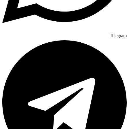
Telegram