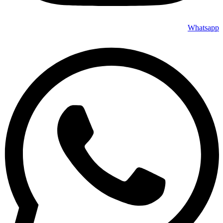
Whatsapp