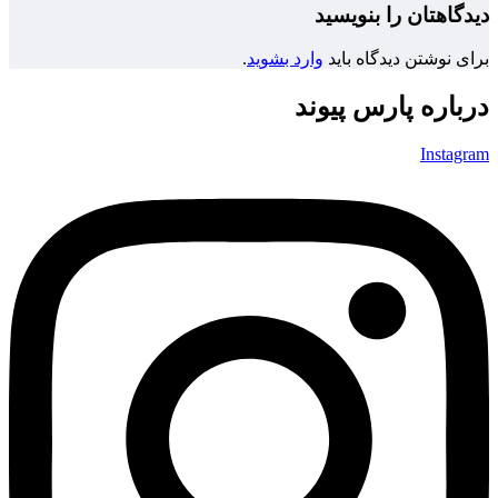
دیدگاهتان را بنویسید
برای نوشتن دیدگاه باید
وارد بشوید
.
درباره پارس پیوند
Instagram