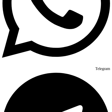
Telegram