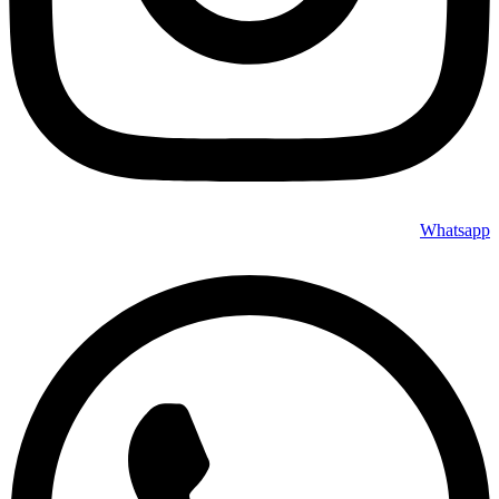
Whatsapp