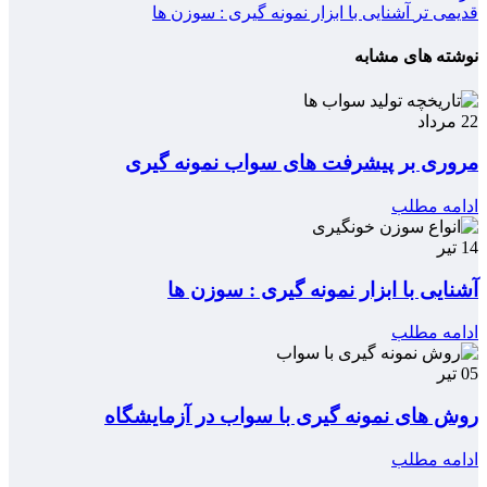
قدیمی تر
آشنایی با ابزار نمونه گیری : سوزن ها
نوشته های مشابه
22
مرداد
مروری بر پیشرفت های سواب نمونه گیری
ادامه مطلب
14
تیر
آشنایی با ابزار نمونه گیری : سوزن ها
ادامه مطلب
05
تیر
روش های نمونه گیری با سواب در آزمایشگاه
ادامه مطلب