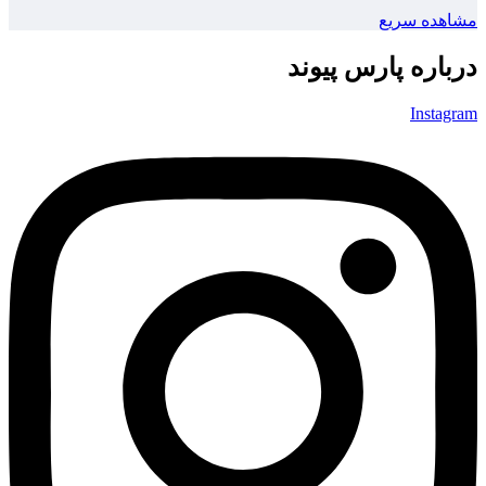
مشاهده سریع
درباره پارس پیوند
Instagram