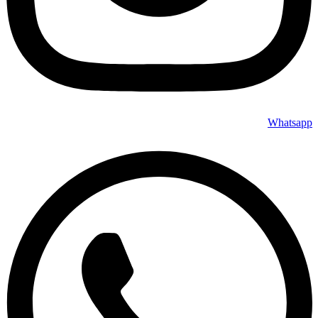
Whatsapp