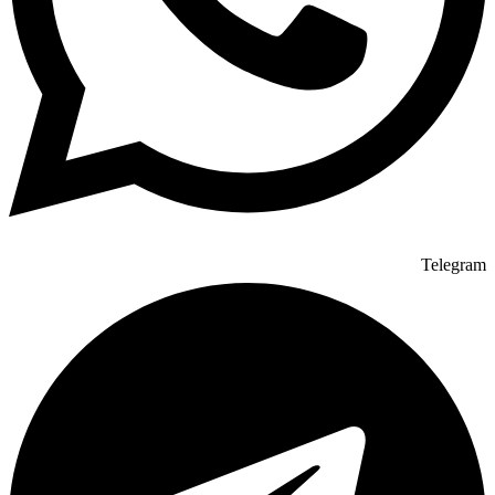
Telegram