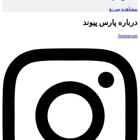
مشاهده سریع
درباره پارس پیوند
Instagram