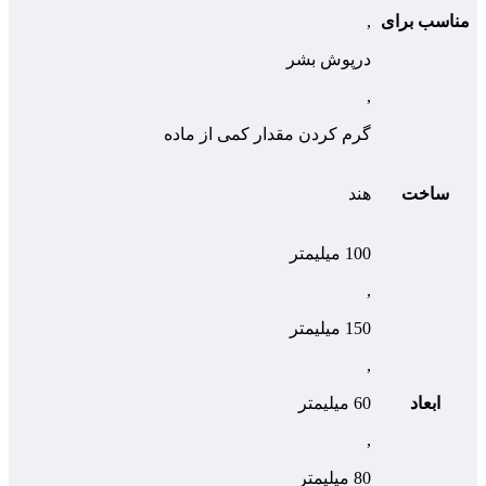
مناسب برای
,
درپوش بشر
,
گرم کردن مقدار کمی از ماده
ساخت
هند
100 میلیمتر
,
150 میلیمتر
,
ابعاد
60 میلیمتر
,
80 میلیمتر