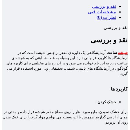
نقد و بررسی
مشخصات فنی
نظرات (0)
نقد و بررسی
نقد و بررسی
شیشه
ساعت
آزمایشگاهی یک دایره ی مقعر از جنس شیشه است که در
آزمایشگاه ها کاربرد فراوانی دارد. این وسیله به علت شباهتی که به شیشه ی
ساعت دارد به این نام خوانده می شود و در اندازه های مختلفی برای کاربرد های
گوناگون در آزمایشگاه های بالینی، شیمی، تحقیقاتی و… مورد استفاده قرار می
گیرد.
کاربرد ها
خشک کردن:
برای خشک نمودن، مایع مورد نظر را روی سطح مقعر شیشه قرار داده و مدتی در
هوای آزاد می گذاریم. همچنین با این وسیله می توانیم مواد گرم را برای خنک شدن
روی آن بریزیم.