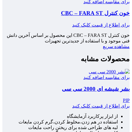
برای مقایسه اضافه کنید
خون کنترل CBC – FARA ST
برای اطلاع از قیمت کلیک کنید
خون کنترل CBC – FARA ST این محصول بر اساس آخرین دانش
فنی موجود و با استفاده از جدیدترین تجهیزات
مشاهده سریع
محصولات مشابه
برای مقایسه اضافه کنید
بشر شیشه ای 2000 سی سی
PIP
برای اطلاع از قیمت کلیک کنید
از ابزار پرکاربرد آزمایشگاه
استفاده در هم زدن،مخلوط کردن،گرم کردن مایعات
لبه های طراحی شده برای ریختن راحت مایعات