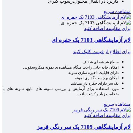
کاربرد در انتقال محلول،رسوب گیری
مشاهده سریع
برای مقایسه اضافه کنید
لام آزمایشگاهی 7103 یک حفره ای
برای اطلاع از قیمت کلیک کنید
سطح شیشه ای شفاف
امکان جابه جایی راحت هنگام مشاهده ی نمونه میکروسکوپی
دارای قابلیت ذخیره سازی نمونه
امکان برچسب گذاری نمونه
یک سر دارای حفره دار میباشد
مورد استفاده برای آزمایش و بررسی نمونه های مایع، نمونه های با
ضخامت زیاد و کشت بافت
مشاهده سریع
برای مقایسه اضافه کنید
لام آزمایشگاهی 7109 یک سر رنگی قرمز