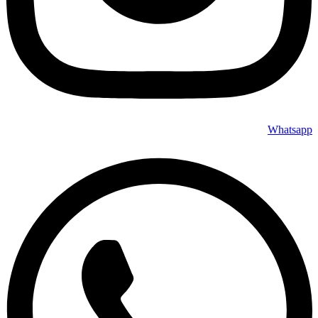
Whatsapp