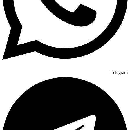
Telegram