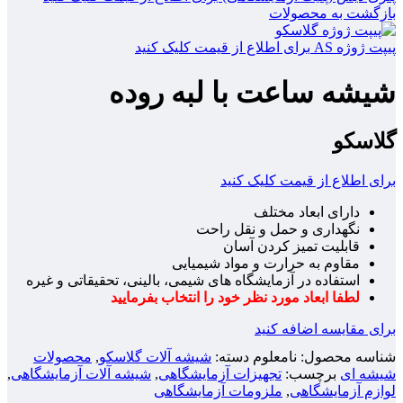
بازگشت به محصولات
پیپت ژوژه AS
برای اطلاع از قیمت کلیک کنید
شیشه ساعت با لبه روده
گلاسکو
برای اطلاع از قیمت کلیک کنید
دارای ابعاد مختلف
نگهداری و حمل و نقل راحت
قابلیت تمیز کردن آسان
مقاوم به حرارت و مواد شیمیایی
استفاده در آزمایشگاه های شیمی، بالینی، تحقیقاتی و غیره
لطفا ابعاد مورد نظر خود را انتخاب بفرمایید
برای مقایسه اضافه کنید
شناسه محصول:
نامعلوم
دسته:
شیشه آلات گلاسکو
,
محصولات
شیشه ای
برچسب:
تجهیزات آزمایشگاهی
,
شیشه آلات آزمایشگاهی
,
لوازم آزمایشگاهی
,
ملزومات آزمایشگاهی