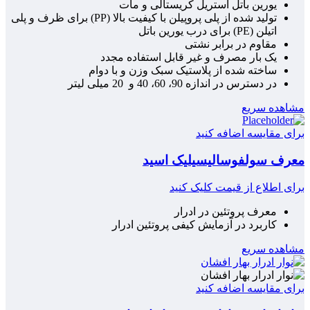
یورین باتل استریل کریستالی و مات
تولید شده از پلی پروپیلن با کیفیت بالا (PP) برای ظرف و پلی
اتیلن (PE) برای درب یورین باتل
مقاوم در برابر نشتی
یک بار مصرف و غیر قابل استفاده مجدد
ساخته شده از پلاستیک سبک وزن و با دوام
در دسترس در اندازه 90، 60، 40 و 20 میلی لیتر
مشاهده سریع
برای مقایسه اضافه کنید
معرف سولفوسالیسیلیک اسید
برای اطلاع از قیمت کلیک کنید
معرف پروتئین در ادرار
کاربرد در آزمایش کیفی پروتئین ادرار
مشاهده سریع
برای مقایسه اضافه کنید