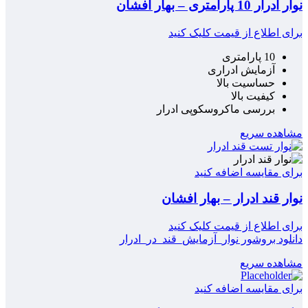
نوار ادرار 10 پارامتری – بهار افشان
برای اطلاع از قیمت کلیک کنید
10 پارامتری
آزمایش ادراری
حساسیت بالا
کیفیت بالا
بررسی ماکروسکوپی ادرار
مشاهده سریع
برای مقایسه اضافه کنید
نوار قند ادرار – بهار افشان
برای اطلاع از قیمت کلیک کنید
دانلود بروشور نوار_آزمايش_قند_در_ادرار
مشاهده سریع
برای مقایسه اضافه کنید