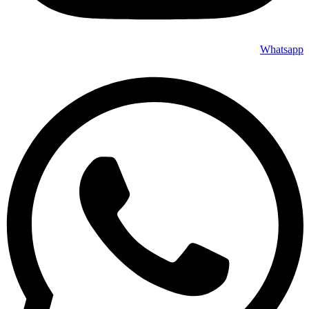
Whatsapp