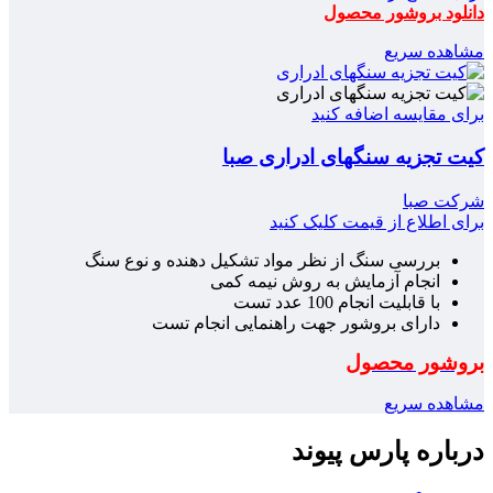
دانلود بروشور محصول
مشاهده سریع
برای مقایسه اضافه کنید
کیت تجزیه سنگهای ادراری صبا
شرکت صبا
برای اطلاع از قیمت کلیک کنید
بررسی سنگ از نظر مواد تشکیل دهنده و نوع سنگ
انجام آزمایش به روش نیمه کمی
با قابلیت انجام 100 عدد تست
دارای بروشور جهت راهنمایی انجام تست
بروشور محصول
مشاهده سریع
درباره پارس پیوند