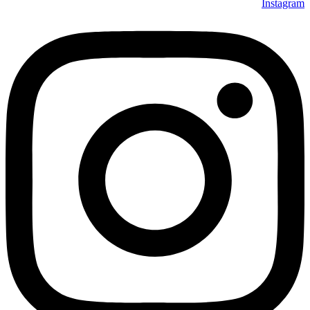
Instagram