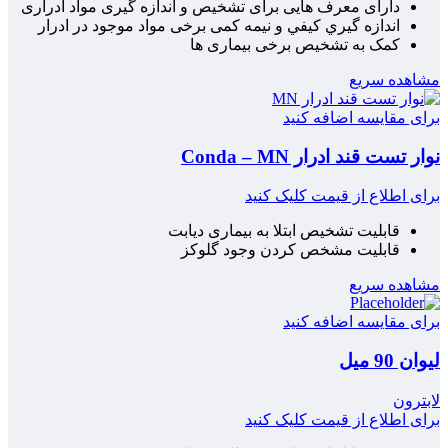
دارای معرف هایی برای تشخیص و اندازه گیری مواد ادراری
اندازه گيري كيفي و نيمه كمی برخی مواد موجود در ادرار
کمک به تشخیص برخی بیماری ها
مشاهده سریع
برای مقایسه اضافه کنید
نوار تست قند ادرار Conda – MN
برای اطلاع از قیمت کلیک کنید
قابلیت تشخیص ابتلا به بیماری دیابت
قابلیت مشخص کردن وجود گلوکز
مشاهده سریع
برای مقایسه اضافه کنید
لیوان 90 میل
لابترون
برای اطلاع از قیمت کلیک کنید