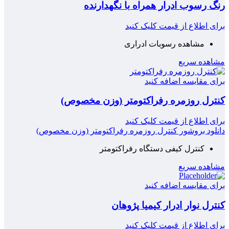
رنگ رسوب ادرار همراه با نگهدارنده
برای اطلاع از قیمت کلیک کنید
مشاهده رسوبات ادراری
مشاهده سریع
برای مقایسه اضافه کنید
کنترل روزمره رفراکتومتر (وزن مخصوص)
برای اطلاع از قیمت کلیک کنید
دانلود بروشور کنترل روزمره رفراکتومتر (وزن مخصوص)
کنترل کیفی دستگاه رفراکتومتر
مشاهده سریع
برای مقایسه اضافه کنید
کنترل نوار ادرار کیمیا پژوهان
برای اطلاع از قیمت کلیک کنید