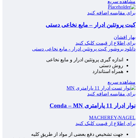
مشاهده سریع
برای مقایسه اضافه کنید
کیت پروتئین ادرار – مایع نخاعی دستی
بهار افشان
برای اطلاع از قیمت کلیک کنید
دانلود بروشور کیت پروتئین ادرار - مایع نخاعی دستی
اندازه گیری پروتئین ادرار و مایع نخاعی
روش دستی
همراه استاندارد
مشاهده سریع
برای مقایسه اضافه کنید
نوار ادرار 11 پارامتری Conda – MN
MACHEREY-NAGEL
برای اطلاع از قیمت کلیک کنید
جهت تشخیص دفع بعضی از مواد از طریق کلیه