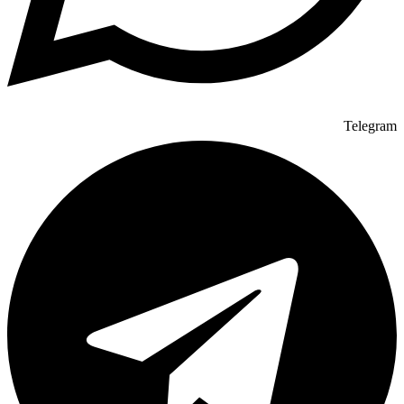
Telegram