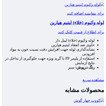
برای مقایسه اضافه کنید
لوله وکیوم (خلاء) لیتیم هپارین
برای اطلاع از قیمت کلیک کنید
لوله وکیوم (خلاء) لیبل دار
حاوی ضد انعقاد لیتیم هپارین
نشانه‌گذاری لوله جهت افزایش دقت نسبت خون به مواد
افزودنی
استفاده از پلیمر PP با گرید ویژه جهت جلوگیری از تداخل در
نتایج آزمایش
رنگ درپوش:
سبز
مشاهده سریع
محصولات مشابه