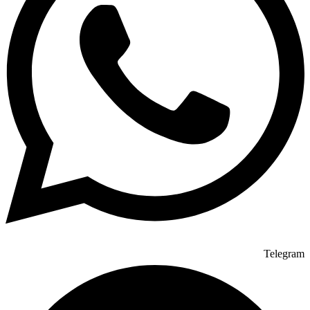
Telegram