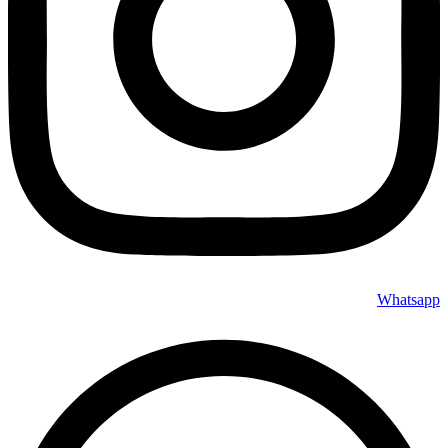
Whatsapp