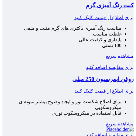
کیت رنگ آمیزی گرم
برای اطلاع از قیمت کلیک کنید
مناسب رنگ آمیزی باکتری های گرم مثبت و منفی
غلظت مناسب
پایداری و کیفیت عالی
100 تستی
مشاهده سریع
برای مقایسه اضافه کنید
روغن ایمرسیون 250 میلی
برای اطلاع از قیمت کلیک کنید
برای اصلاح شکست نور و ایجاد وضوح بیشتر نمونه ی
میکروسکوپی
قابل استفاده در میکروسکوپ نوری
مشاهده سریع
برای مقایسه اضافه کنید