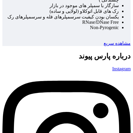
سازگار با سمپلر های موجود در بازار
رک های قابل اتوکلاو (لولایی و ساده)
یکسان بودن کیفیت سرسمپلرهای فله و سرسمپلرهای رک
RNase/DNase Free
Non-Pyrogenic
مشاهده سریع
درباره پارس پیوند
Instagram