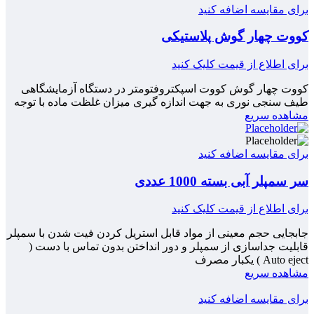
برای مقایسه اضافه کنید
کووت چهار گوش پلاستیکی
برای اطلاع از قیمت کلیک کنید
کووت چهار گوش کووت اسپکتروفتومتر در دستگاه آزمایشگاهی
طیف سنجی نوری به جهت اندازه گیری میزان غلظت ماده با توجه
مشاهده سریع
برای مقایسه اضافه کنید
سر سمپلر آبی بسته 1000 عددی
برای اطلاع از قیمت کلیک کنید
جابجایی حجم معینی از مواد قابل استریل کردن فیت شدن با سمپلر
قابلیت جداسازی از سمپلر و دور انداختن بدون تماس با دست (
Auto eject ) یکبار مصرف
مشاهده سریع
برای مقایسه اضافه کنید