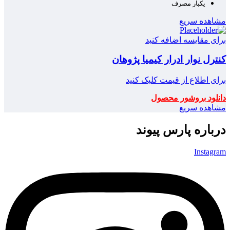
یکبار مصرف
مشاهده سریع
برای مقایسه اضافه کنید
کنترل نوار ادرار کیمیا پژوهان
برای اطلاع از قیمت کلیک کنید
دانلود بروشور محصول
مشاهده سریع
درباره پارس پیوند
Instagram