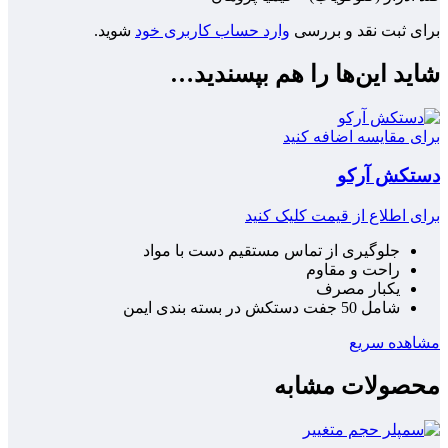
برای ثبت نقد و بررسی
وارد حساب کاربری خود
شوید.
شاید این‌ها را هم بپسندید…
برای مقایسه اضافه کنید
دستکش آرکو
برای اطلاع از قیمت کلیک کنید
جلوگیری از تماس مستقیم دست با مواد
راحت و مقاوم
یکبار مصرف
شامل 50 جفت دستکش در بسته بندی ایمن
مشاهده سریع
محصولات مشابه