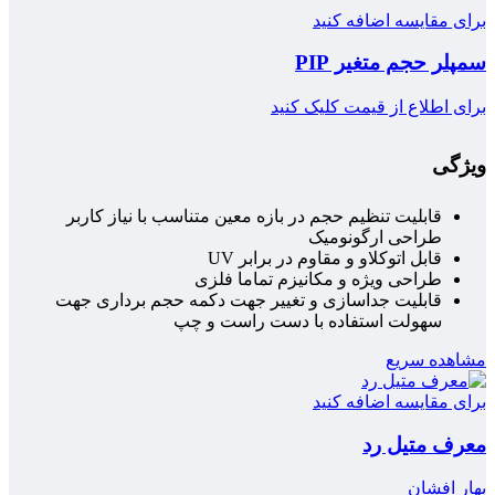
برای مقایسه اضافه کنید
سمپلر حجم متغیر PIP
برای اطلاع از قیمت کلیک کنید
ویژگی
قابلیت تنظیم حجم در بازه معین متناسب با نیاز کاربر
طراحی ارگونومیک
قابل اتوکلاو و مقاوم در برابر UV
طراحی ویژه و مکانیزم تماما فلزی
قابلیت جداسازی و تغییر جهت دکمه حجم برداری جهت
سهولت استفاده با دست راست و چپ
مشاهده سریع
برای مقایسه اضافه کنید
معرف متیل رد
بهار افشان