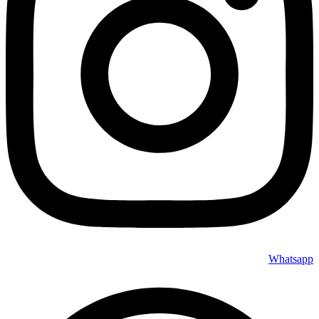
Whatsapp