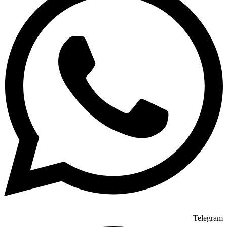
Telegram