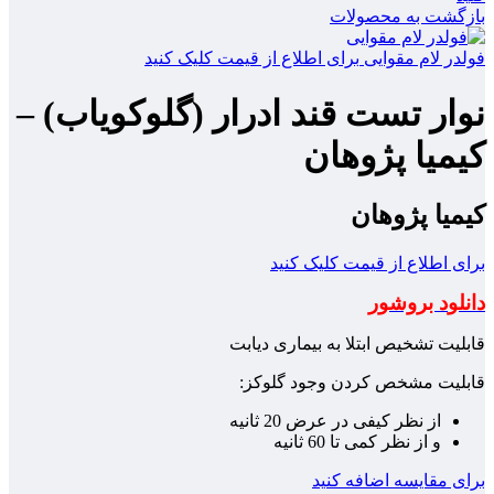
بازگشت به محصولات
فولدر لام مقوایی
برای اطلاع از قیمت کلیک کنید
نوار تست قند ادرار (گلوکویاب) –
کیمیا پژوهان
کیمیا پژوهان
برای اطلاع از قیمت کلیک کنید
دانلو
د بروشور
قابلیت تشخیص ابتلا به بیماری دیابت
قابلیت مشخص کردن وجود گلوکز:
از نظر کیفی در عرض 20 ثانیه
و از نظر کمی تا 60 ثانیه
برای مقایسه اضافه کنید