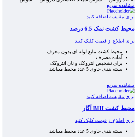
مشاهده سریع
برای مقایسه اضافه کنید
محیط کشت نمک 6.5 درصد
برای اطلاع از قیمت کلیک کنید
محیط کشت مایع لوله ای بدون معرف
آماده مصرف
برای تشخیص انتروکک و نان انتروکک
بسته بندی حاوی 5 عدد محیط میباشد
مشاهده سریع
برای مقایسه اضافه کنید
محیط کشت BHI آگار
برای اطلاع از قیمت کلیک کنید
بسته بندی حاوی 5 عدد محیط میباشد