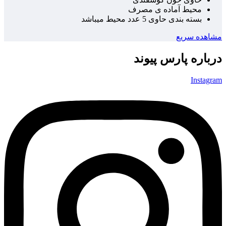
محیط آماده ی مصرف
بسته بندی حاوی 5 عدد محیط میباشد
مشاهده سریع
درباره پارس پیوند
Instagram