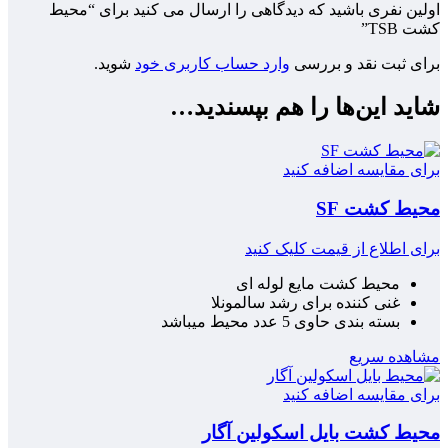
اولین نفری باشید که دیدگاهی را ارسال می کنید برای “محیط
کشت TSB”
برای ثبت نقد و بررسی
وارد حساب کاربری خود
شوید.
شاید این‌ها را هم بپسندید…
برای مقایسه اضافه کنید
محیط کشت SF
برای اطلاع از قیمت کلیک کنید
محیط کشت مایع لوله ای
غنی کننده برای رشد سالمونلا
بسته بندی حاوی 5 عدد محیط میباشد
مشاهده سریع
برای مقایسه اضافه کنید
محیط کشت بایل اسکولین آگار