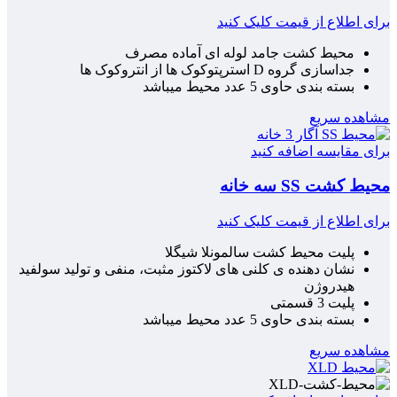
برای اطلاع از قیمت کلیک کنید
محیط کشت جامد لوله ای آماده مصرف
جداسازی گروه D استرپتوکوک ها از انتروکوک ها
بسته بندی حاوی 5 عدد محیط میباشد
مشاهده سریع
برای مقایسه اضافه کنید
محیط کشت SS سه خانه
برای اطلاع از قیمت کلیک کنید
پلیت محیط کشت سالمونلا شیگلا
نشان دهنده ی کلنی های لاکتوز مثبت، منفی و تولید سولفید
هیدروژن
پلیت 3 قسمتی
بسته بندی حاوی 5 عدد محیط میباشد
مشاهده سریع