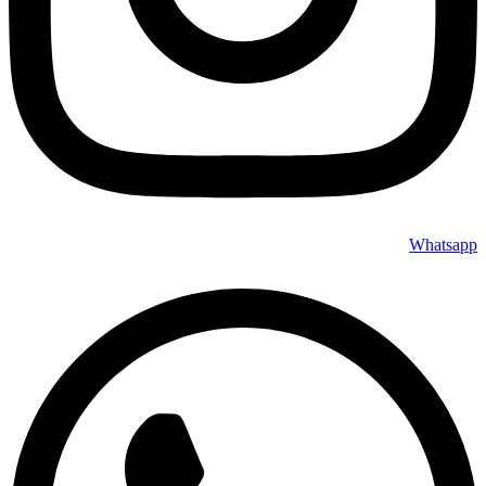
Whatsapp