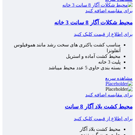
برای مقایسه اضافه کنید
محیط شکلات آگار 8 سانت 3 خانه
برای اطلاع از قیمت کلیک کنید
مناسب کشت باکتری های سخت رشد مانند هموفیلوس
آنفلونزا
محیط کشت آماده و استریل
پلیت 3 خانه
بسته بندی حاوی 5 عدد محیط میباشد
مشاهده سریع
برای مقایسه اضافه کنید
محیط کشت بلاد آگار 8 سانت
برای اطلاع از قیمت کلیک کنید
محیط کشت بلاد آگار
حاوی خون گوسفندی