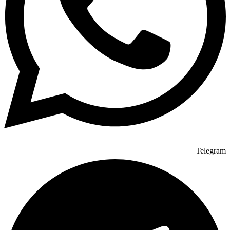
Telegram