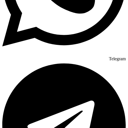
Telegram