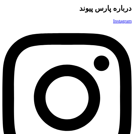
درباره پارس پیوند
Instagram