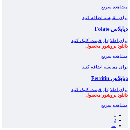
مشاهده سریع
برای مقایسه اضافه کنید
دیاپلاس Folate
برای اطلاع از قیمت کلیک کنید
دانلود بروشور محصول
مشاهده سریع
برای مقایسه اضافه کنید
دیاپلاس Ferritin
برای اطلاع از قیمت کلیک کنید
دانلود بروشور محصول
مشاهده سریع
1
2
→