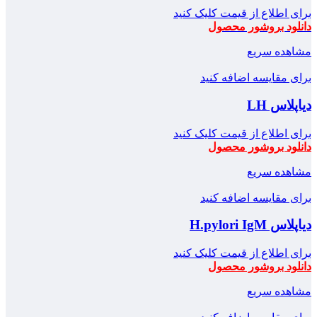
برای اطلاع از قیمت کلیک کنید
دانلود بروشور محصول
مشاهده سریع
برای مقایسه اضافه کنید
دیاپلاس LH
برای اطلاع از قیمت کلیک کنید
دانلود بروشور محصول
مشاهده سریع
برای مقایسه اضافه کنید
دیاپلاس H.pylori IgM
برای اطلاع از قیمت کلیک کنید
دانلود بروشور محصول
مشاهده سریع