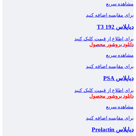
مشاهده سریع
برای مقایسه اضافه کنید
دیاپلاس T3 192
برای اطلاع از قیمت کلیک کنید
دانلود بروشور محصول
مشاهده سریع
برای مقایسه اضافه کنید
دیاپلاس PSA
برای اطلاع از قیمت کلیک کنید
دانلود بروشور محصول
مشاهده سریع
برای مقایسه اضافه کنید
دیاپلاس Prolactin