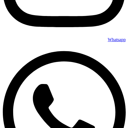
Whatsapp