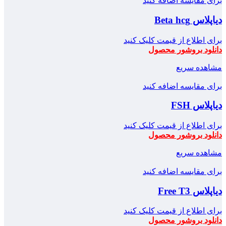
برای مقایسه اضافه کنید
دیاپلاس Beta hcg
برای اطلاع از قیمت کلیک کنید
دانلود بروشور محصول
مشاهده سریع
برای مقایسه اضافه کنید
دیاپلاس FSH
برای اطلاع از قیمت کلیک کنید
دانلود بروشور محصول
مشاهده سریع
برای مقایسه اضافه کنید
دیاپلاس Free T3
برای اطلاع از قیمت کلیک کنید
دانلود بروشور محصول