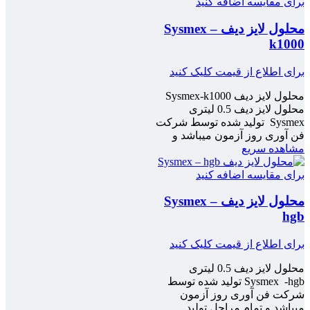
برای مقایسه اضافه کنید
محلول لایز دیف Sysmex –
k1000
برای اطلاع از قیمت کلیک کنید
محلول لایز دیف Sysmex-k1000
محلول لایز دیف 0.5 لیتری
Sysmex تولید شده توسط شرکت
فن آوری روز آزمون میباشد و
مشاهده سریع
برای مقایسه اضافه کنید
محلول لایز دیف Sysmex –
hgb
برای اطلاع از قیمت کلیک کنید
محلول لایز دیف 0.5 لیتری
Sysmex -hgb تولید شده توسط
شرکت فن آوری روز آزمون
میباشد و تمام مراحل تولید