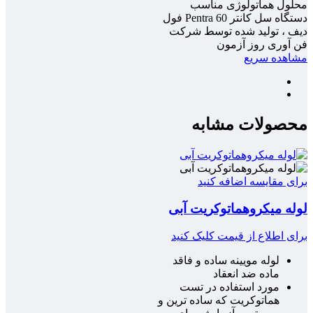
محلول هماتولوژی مناسب
دستگاه سل کانتر Pentra 60 فول
دیف ، تولید شده توسط شرکت
فن آوری روز آزمون
مشاهده سریع
محصولات مشابه
برای مقایسه اضافه کنید
لوله میکروهماتوکریت آبی
برای اطلاع از قیمت کلیک کنید
لوله مویینه ساده و فاقد
ماده ضد انعقاد
مورد استفاده در تست
هماتوکریت که ساده ترین و