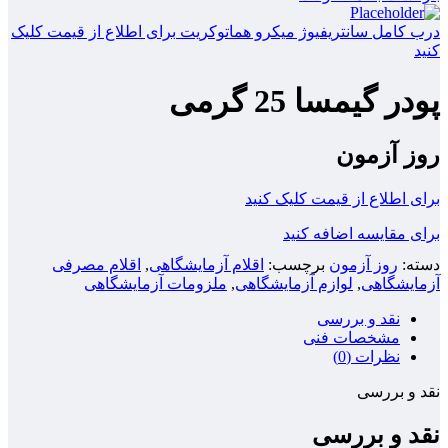
درب کامل سانتریفیوژ میکرو هماتوکریت
برای اطلاع از قیمت کلیک
کنید
پودر گیمسا 25 گرمی
روز آزمون
برای اطلاع از قیمت کلیک کنید
برای مقایسه اضافه کنید
دسته:
روز آزمون
برچسب:
اقلام آزمایشگاهی
,
اقلام مصرفی
آزمایشگاهی
,
لوازم آزمایشگاهی
,
ملزومات آزمایشگاهی
نقد و بررسی
مشخصات فنی
نظرات (0)
نقد و بررسی
نقد و بررسی