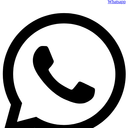
Whatsapp