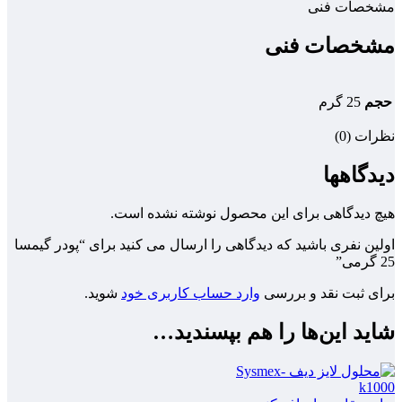
مشخصات فنی
مشخصات فنی
حجم
25 گرم
نظرات (0)
دیدگاهها
هیچ دیدگاهی برای این محصول نوشته نشده است.
اولین نفری باشید که دیدگاهی را ارسال می کنید برای “پودر گیمسا
25 گرمی”
برای ثبت نقد و بررسی
وارد حساب کاربری خود
شوید.
شاید این‌ها را هم بپسندید…