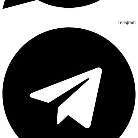
Telegram