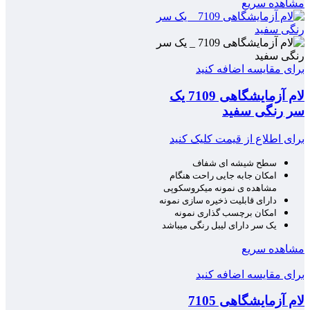
مشاهده سریع
برای مقایسه اضافه کنید
لام آزمایشگاهی 7109 یک
سر رنگی سفید
برای اطلاع از قیمت کلیک کنید
سطح شیشه ای شفاف
امکان جابه جایی راحت هنگام
مشاهده ی نمونه میکروسکوپی
دارای قابلیت ذخیره سازی نمونه
امکان برچسب گذاری نمونه
یک سر دارای لیبل رنگی میباشد
مشاهده سریع
برای مقایسه اضافه کنید
لام آزمایشگاهی 7105