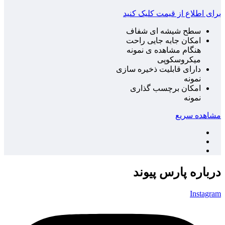
برای اطلاع از قیمت کلیک کنید
سطح شیشه ای شفاف
امکان جابه جایی راحت
هنگام مشاهده ی نمونه
میکروسکوپی
دارای قابلیت ذخیره سازی
نمونه
امکان برچسب گذاری
نمونه
مشاهده سریع
درباره پارس پیوند
Instagram