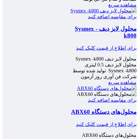
مشاهده سریع
برای مقایسه اضافه کنید
محلول لایز دیف Sysmex -
k800
برای اطلاع از قیمت کلیک کنید
محلول لایز دیف Sysmex -k800
محلول لایز دیف 0.5 لیتری
Sysmex -k800 تولید شده توسط
شرکت فن آوری روز آزمون
مشاهده سریع
برای مقایسه اضافه کنید
محلول‌های دستگاه ABX60
برای اطلاع از قیمت کلیک کنید
محلول‌های دستگاه ABX60